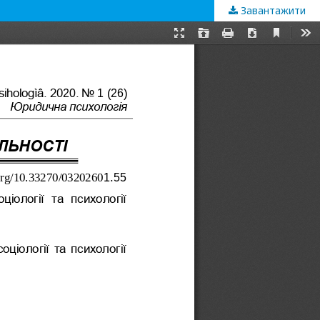
Завантажити