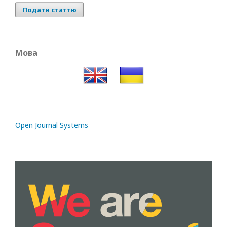
Подати статтю
Мова
Open Journal Systems