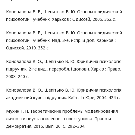
Коновалова В. Е., Шепитько В. Ю. Основы юридической
психологии : учебник. Харьков : Одиссей, 2005. 352 с.
Коновалова В. Е., Шепитько В. Ю. Основы юридической
психологии : учебник. Изд. 3-е, испр. и доп. Харьков :
Одиссей, 2010. 352 с.
Коновалова В. О., Шепітько В. Ю. Юридична психологія :
підручник. 2-ге вид., переробл. і доповн. Харків : Право,
2008. 240 с.
Коновалова В. О., Шепітько В. Ю. Юридична психологія:
академічний курс : підручник. Київ : Ін Юре, 2004. 424 с.
Мухин Г. Н. Теоретические проблемы моделирования
личности неустановленного преступника. Право и
демократия. 2015. Вып. 26. С. 292–304.