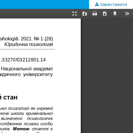
Завантажити