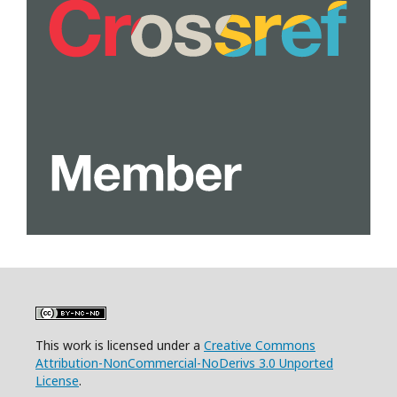
This work is licensed under a
Creative Commons
Attribution-NonCommercial-NoDerivs 3.0 Unported
License
.