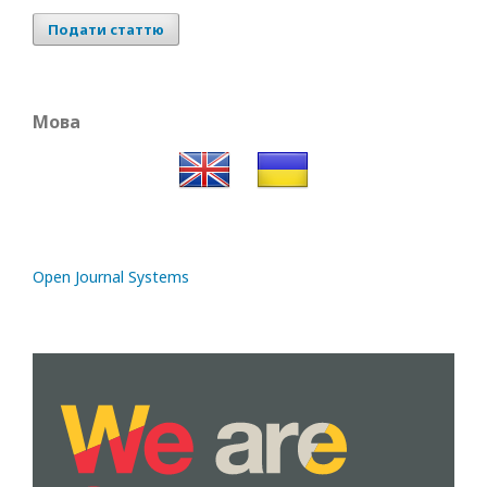
Подати статтю
Мова
Open Journal Systems