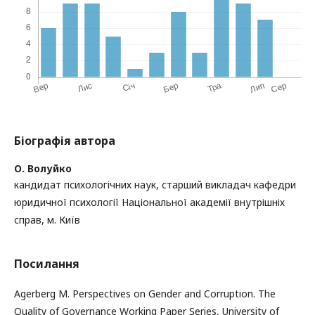
Біографія автора
О. Волуйко
кандидат психологічних наук, старший викладач кафедри
юридичної психології Національної академії внутрішніх
справ, м. Київ
Посилання
Agerberg M. Perspectives on Gender and Corruption. The
Quality of Governance Working Paper Series, University of