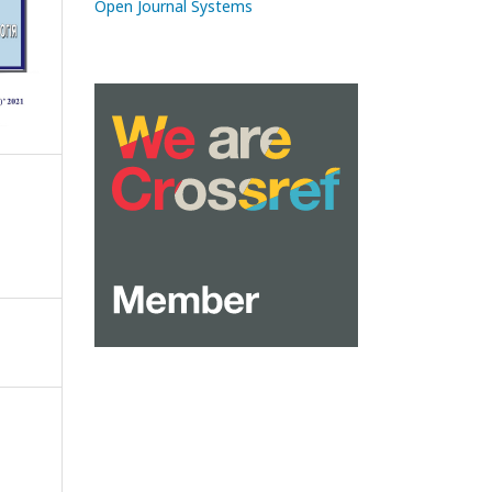
Open Journal Systems