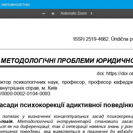
 неповнолітніх