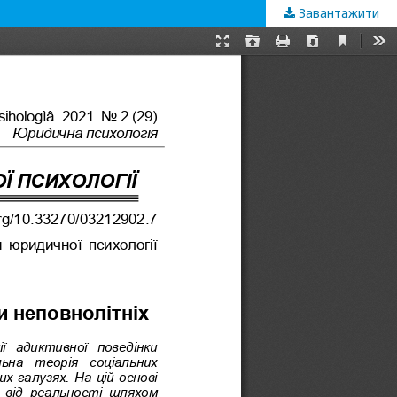
Завантажити