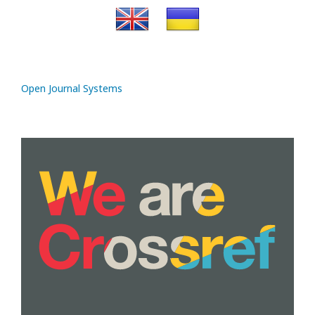
Open Journal Systems