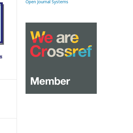
Open Journal Systems