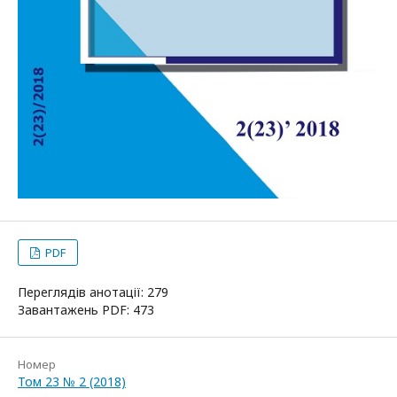
PDF
Переглядів анотації: 279
Завантажень PDF: 473
Номер
Том 23 № 2 (2018)