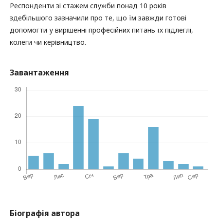
Респонденти зі стажем служби понад 10 років
здебільшого зазначили про те, що їм завжди готові
допомогти у вирішенні професійних питань їх підлеглі,
колеги чи керівництво.
Завантаження
Біографія автора