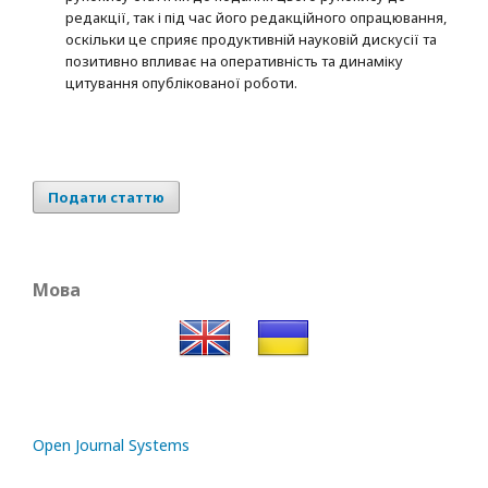
редакції, так і під час його редакційного опрацювання,
оскільки це сприяє продуктивній науковій дискусії та
позитивно впливає на оперативність та динаміку
цитування опублікованої роботи.
Подати статтю
Мова
Open Journal Systems