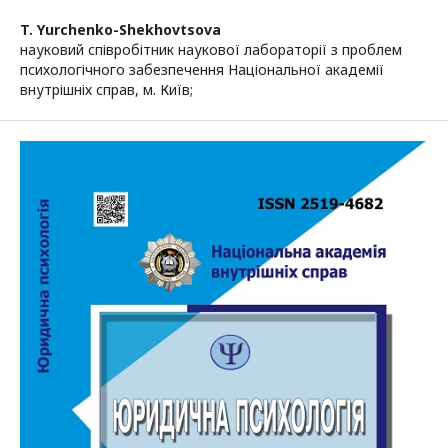
T. Yurchenko-Shekhovtsova
науковий співробітник наукової лабораторії з проблем
психологічного забезпечення Національної академії
внутрішніх справ, м. Київ;