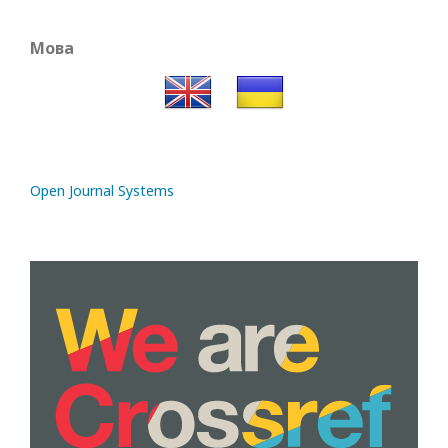
Мова
Open Journal Systems