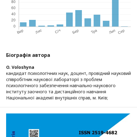
Біографія автора
O. Voloshyna
кандидат психологічних наук, доцент, провідний науковий
співробітник наукової лабораторії з проблем
психологічного забезпечення навчально-наукового
інституту заочного та дистанційного навчання
Національної академії внутрішніх справ, м. Київ;