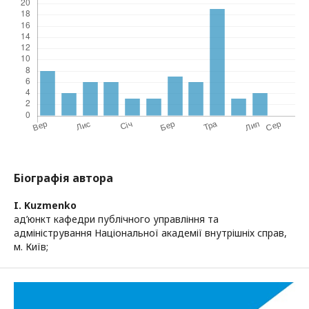
Біографія автора
I. Kuzmenko
ад’юнкт кафедри публічного управління та
адміністрування Національної академії внутрішніх справ,
м. Київ;