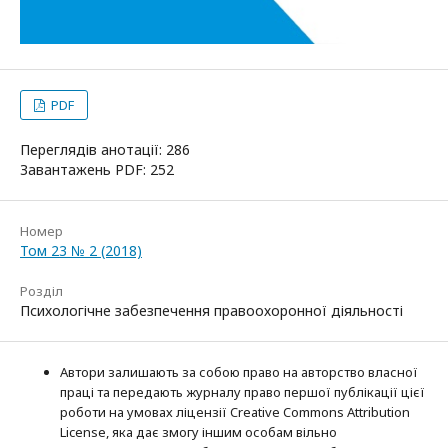
PDF
Переглядів анотації: 286
Завантажень PDF: 252
Номер
Том 23 № 2 (2018)
Розділ
Психологічне забезпечення правоохоронної діяльності
Автори залишають за собою право на авторство власної
праці та передають журналу право першої публікації цієї
роботи на умовах ліцензії Creative Commons Attribution
License, яка дає змогу іншим особам вільно