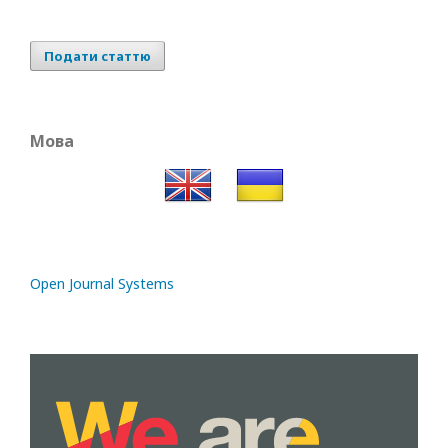
Подати статтю
Мова
Open Journal Systems