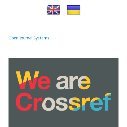
Open Journal Systems