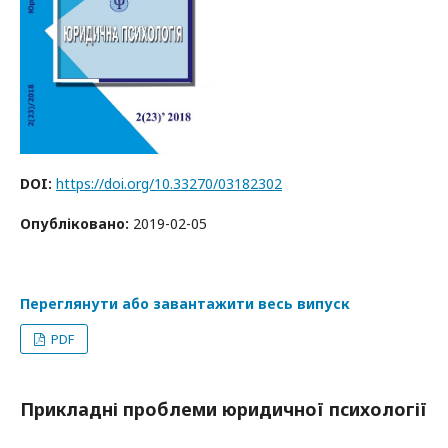
DOI:
https://doi.org/10.33270/03182302
Опубліковано:
2019-02-05
Переглянути або завантажити весь випуск
PDF
Прикладні проблеми юридичної психології