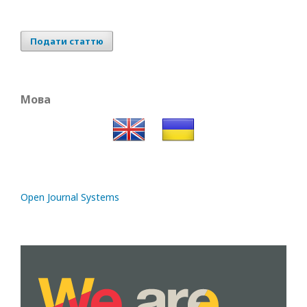
Подати статтю
Мова
Open Journal Systems