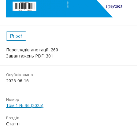
pdf
Переглядів анотації: 260
Завантажень PDF: 301
Опубліковано
2025-06-16
Номер
Том 1 № 36 (2025)
Розділ
Статті