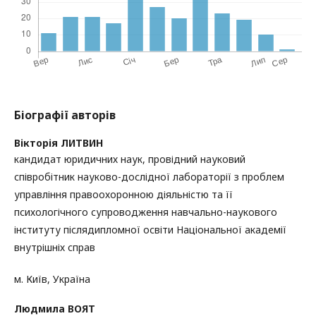
Біографії авторів
Вікторія ЛИТВИН
кандидат юридичних наук, провідний науковий
співробітник науково-дослідної лабораторії з проблем
управління правоохоронною діяльністю та її
психологічного супроводження навчально-наукового
інституту післядипломної освіти Національної академії
внутрішніх справ
м. Київ, Україна
Людмила ВОЯТ