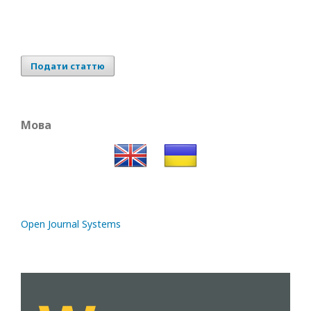
Подати статтю
Мова
Open Journal Systems