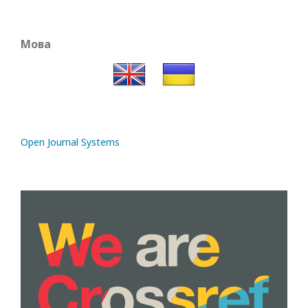
Мова
Open Journal Systems