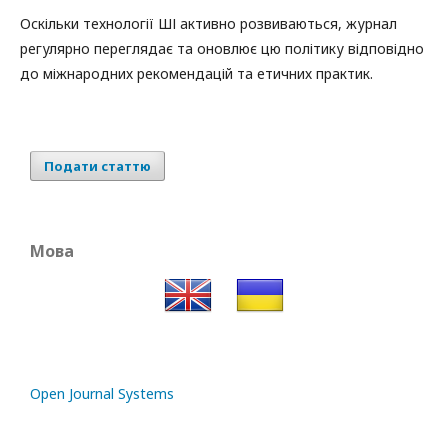
Оскільки технології ШІ активно розвиваються, журнал
регулярно переглядає та оновлює цю політику відповідно
до міжнародних рекомендацій та етичних практик.
Подати статтю
Мова
Open Journal Systems