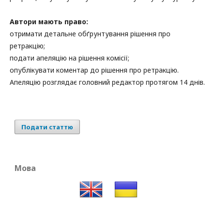
Автори мають право:
отримати детальне обґрунтування рішення про
ретракцію;
подати апеляцію на рішення комісії;
опублікувати коментар до рішення про ретракцію.
Апеляцію розглядає головний редактор протягом 14 днів.
Подати статтю
Мова