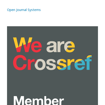
Open Journal Systems