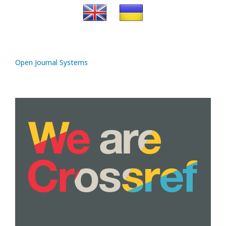
Open Journal Systems