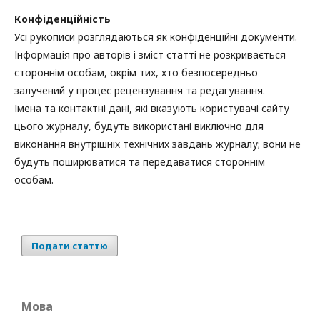
Конфіденційність
Усі рукописи розглядаються як конфіденційні документи.
Інформація про авторів і зміст статті не розкривається
стороннім особам, окрім тих, хто безпосередньо
залучений у процес рецензування та редагування.
Імена та контактні дані, які вказують користувачі сайту
цього журналу, будуть використані виключно для
виконання внутрішніх технічних завдань журналу; вони не
будуть поширюватися та передаватися стороннім
особам.
Подати статтю
Мова