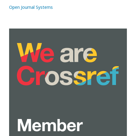
Open Journal Systems