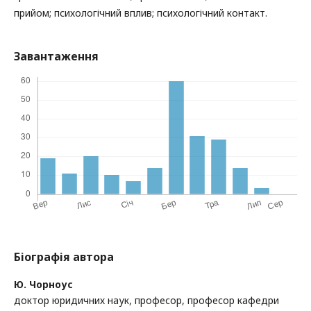
прийом; психологічний вплив; психологічний контакт.
Завантаження
Біографія автора
Ю. Чорноус
доктор юридичних наук, професор, професор кафедри