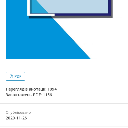
PDF
Переглядів анотації: 1094
Завантажень PDF: 1156
Опубліковано
2020-11-26