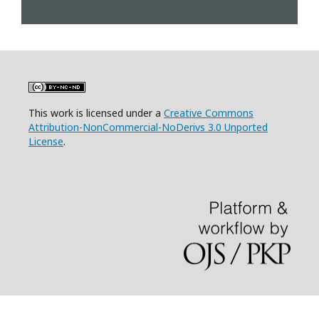
This work is licensed under a
Creative Commons
Attribution-NonCommercial-NoDerivs 3.0 Unported
License
.