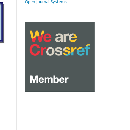
Open Journal Systems