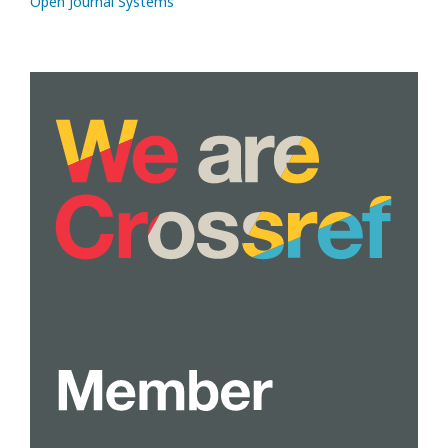
Open Journal Systems