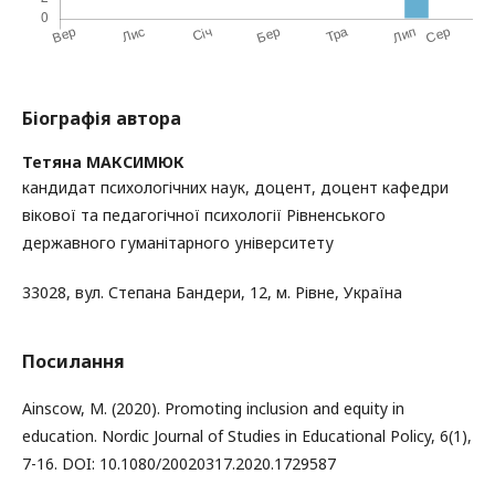
Біографія автора
Тетяна МАКСИМЮК
кандидат психологічних наук, доцент, доцент кафедри
вікової та педагогічної психології Рівненського
державного гуманітарного університету
33028, вул. Степана Бандери, 12, м. Рівне, Україна
Посилання
Ainscow, M. (2020). Promoting inclusion and equity in
education. Nordic Journal of Studies in Educational Policy, 6(1),
7-16. DOI: 10.1080/20020317.2020.1729587