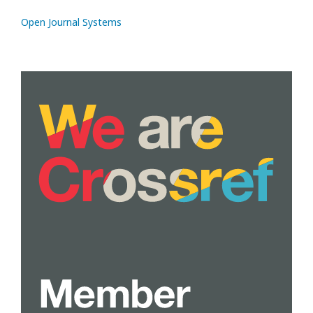
Open Journal Systems