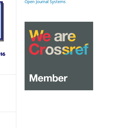
Open Journal Systems