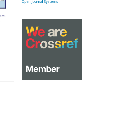
Open Journal Systems