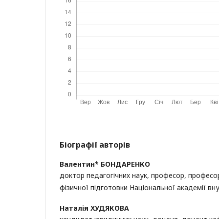
Біографії авторів
Валентин* БОНДАРЕНКО
доктор педагогічних наук, професор, професо
фізичної підготовки Національної академії вну
Наталія ХУДЯКОВА