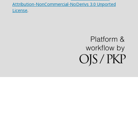
Attribution-NonCommercial-NoDerivs 3.0 Unported
License
.