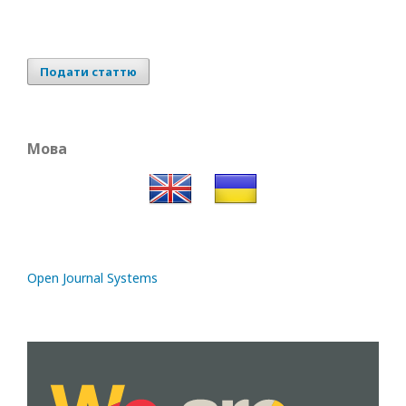
Подати статтю
Мова
Open Journal Systems