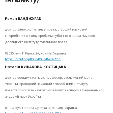
Роман ВАНДЖУРАК
доктор філософії в галузі права, старший науковий
співробітник відділу проблем публічного права Науково-
дослідного інституту публічного права
03035, вул. Г. Кірпи, 2А,
м.
Київ,
Україна
https://orcid.org/0000-0002-8474-2276
Наталія КУШАКОВА-КОСТИЦЬКА
доктор юридичних наук, професор, заслужений юрист
України, провідний науковий співробітник Інституту
правотворчості та науково-правових експертиз Національної
академії наук України
01024, вул. Пилипа Орлика, 3, м. Київ, Україна