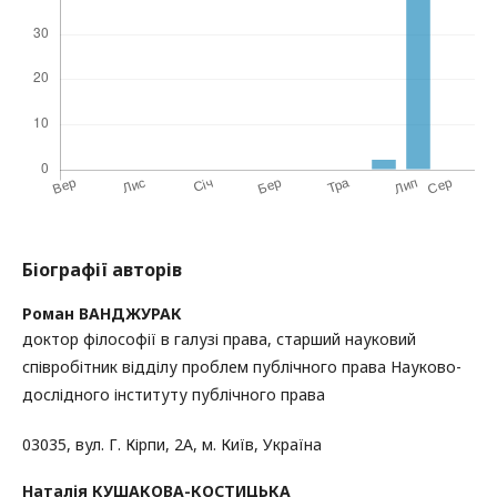
Біографії авторів
Роман ВАНДЖУРАК
доктор філософії в галузі права, старший науковий
співробітник відділу проблем публічного права Науково-
дослідного інституту публічного права
03035, вул. Г. Кірпи, 2А, м. Київ, Україна
Наталія КУШАКОВА-КОСТИЦЬКА