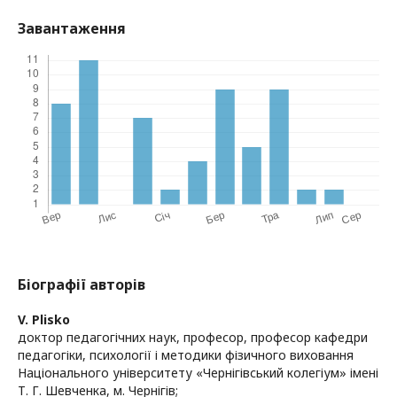
Завантаження
Біографії авторів
V. Plisko
доктор педагогічних наук, професор, професор кафедри
педагогіки, психології і методики фізичного виховання
Національного університету «Чернігівський колегіум» імені
Т. Г. Шевченка, м. Чернігів;