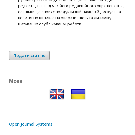
редакції, так і під час його редакційного опрацювання,
оскільки це сприяє продуктивній науковій дискусії та
позитивно впливає на оперативність та динаміку
цитування опублікованої роботи.
Подати статтю
Мова
Open Journal Systems