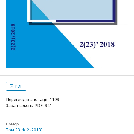
PDF
Переглядів анотації: 1193
Завантажень PDF: 321
Номер
Том 23 № 2 (2018)