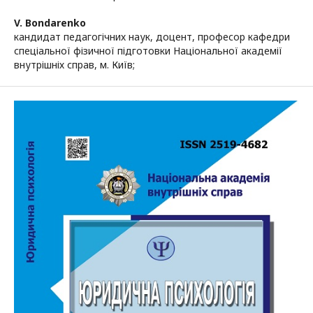
V. Bondarenko
кандидат педагогічних наук, доцент, професор кафедри
спеціальної фізичної підготовки Національної академії
внутрішніх справ, м. Київ;